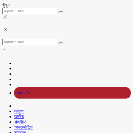
খুঁজুন
,
,
কনভার্টার
সর্বশেষ
জাতীয়
রাজনীতি
আন্তর্জাতিক
সারাদেশ