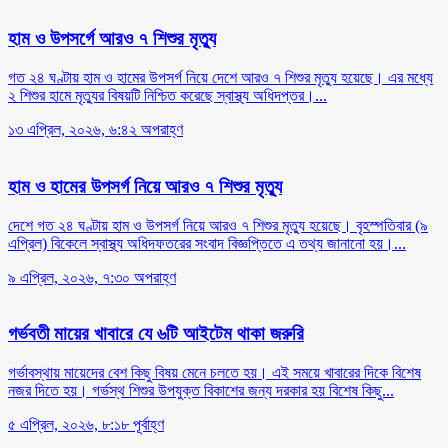
হাম ও উপসর্গে আরও ৭ শিশুর মৃত্যু
গত ২৪ ঘণ্টায় হাম ও হামের উপসর্গ নিয়ে দেশে আরও ৭ শিশুর মৃত্যু হয়েছে। এর মধ্যে
২ শিশুর হামে মৃত্যুর বিষয়টি নিশ্চিত করেছে স্বাস্থ্য অধিদপ্তর।...
১৩ এপ্রিল, ২০২৬, ৬:৪২ অপরাহ্ণ
হাম ও হামের উপসর্গ নিয়ে আরও ৭ শিশুর মৃত্যু
দেশে গত ২৪ ঘণ্টায় হাম ও উপসর্গ নিয়ে আরও ৭ শিশুর মৃত্যু হয়েছে। বৃহস্পতিবার (৯
এপ্রিল) বিকেলে স্বাস্থ্য অধিদফতরের সংবাদ বিজ্ঞপ্তিতে এ তথ্য জানানো হয়।...
৯ এপ্রিল, ২০২৬, ৭:৩০ অপরাহ্ণ
গর্ভবতী মায়ের খাবারে যে ৬টি আইটেম থাকা জরুরি
গর্ভাবস্থায় মায়েদের বেশ কিছু বিষয় মেনে চলতে হয়। এই সময়ে খাবারের দিকে বিশেষ
নজর দিতে হয়। গর্ভস্থ শিশুর উপযুক্ত বিকাশের জন্য দরকার হয় বিশেষ কিছু...
৫ এপ্রিল, ২০২৬, ৮:১৮ পূর্বাহ্ণ